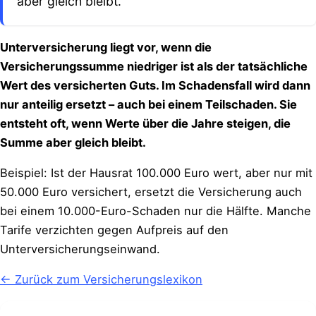
aber gleich bleibt.
Unterversicherung liegt vor, wenn die
Versicherungssumme niedriger ist als der tatsächliche
Wert des versicherten Guts. Im Schadensfall wird dann
nur anteilig ersetzt – auch bei einem Teilschaden. Sie
entsteht oft, wenn Werte über die Jahre steigen, die
Summe aber gleich bleibt.
Beispiel: Ist der Hausrat 100.000 Euro wert, aber nur mit
50.000 Euro versichert, ersetzt die Versicherung auch
bei einem 10.000-Euro-Schaden nur die Hälfte. Manche
Tarife verzichten gegen Aufpreis auf den
Unterversicherungseinwand.
← Zurück zum Versicherungslexikon