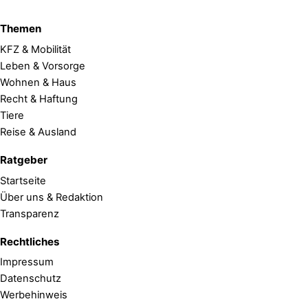
Themen
KFZ & Mobilität
Leben & Vorsorge
Wohnen & Haus
Recht & Haftung
Tiere
Reise & Ausland
Ratgeber
Startseite
Über uns & Redaktion
Transparenz
Rechtliches
Impressum
Datenschutz
Werbehinweis