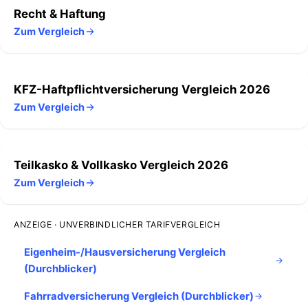
Recht & Haftung
Zum Vergleich
KFZ-Haftpflichtversicherung Vergleich 2026
Zum Vergleich
Teilkasko & Vollkasko Vergleich 2026
Zum Vergleich
ANZEIGE · UNVERBINDLICHER TARIFVERGLEICH
Eigenheim-/Hausversicherung Vergleich
(Durchblicker)
Fahrradversicherung Vergleich (Durchblicker)