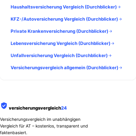
Haushaltsversicherung Vergleich (Durchblicker)
KFZ-/Autoversicherung Vergleich (Durchblicker)
Private Krankenversicherung (Durchblicker)
Lebensversicherung Vergleich (Durchblicker)
Unfallversicherung Vergleich (Durchblicker)
Versicherungsvergleich allgemein (Durchblicker)
versicherungsvergleich
24
Versicherungsvergleich im unabhängigen
Vergleich für AT – kostenlos, transparent und
faktenbasiert.