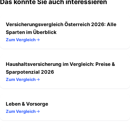
Das könnte Sie auch interessieren
Versicherungsvergleich Österreich 2026: Alle
Sparten im Überblick
Zum Vergleich
Haushaltsversicherung im Vergleich: Preise &
Sparpotenzial 2026
Zum Vergleich
Leben & Vorsorge
Zum Vergleich