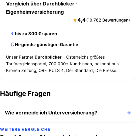
Vergleich über
Durchblicker
·
Eigenheimversicherung
4,4
(10.762 Bewertungen)
bis zu 800 € sparen
Nirgends-günstiger-Garantie
Unser Partner
Durchblicker
– Österreichs größtes
Tarifvergleichsportal, 700.000+ Kund:innen, bekannt aus
Kronen Zeitung, ORF, PULS 4, Der Standard, Die Presse.
Häufige Fragen
Wie vermeide ich Unterversicherung?
WEITERE VERGLEICHE