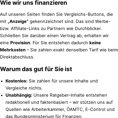
Wie wir uns finanzieren
Auf unseren Seiten finden Sie Vergleichs-Buttons, die
mit
„Anzeige“
gekennzeichnet sind. Das sind Werbe-
bzw. Affiliate-Links zu Partnern wie Durchblicker.
Schließen Sie darüber einen Vertrag ab, erhalten wir
eine
Provision
. Für Sie entstehen dadurch
keine
Mehrkosten
– Sie zahlen exakt denselben Tarif wie beim
Direktabschluss.
Warum das gut für Sie ist
Kostenlos:
Sie zahlen für unsere Inhalte und
Vergleiche nichts.
Unabhängig:
Unsere Ratgeber-Inhalte entstehen
redaktionell und faktenbasiert – wir stützen uns auf
Quellen wie Arbeiterkammer, ÖAMTC, E-Control und
das Bundesministerium für Finanzen.