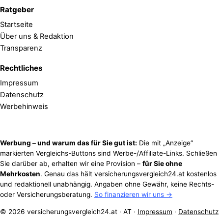
Ratgeber
Startseite
Über uns & Redaktion
Transparenz
Rechtliches
Impressum
Datenschutz
Werbehinweis
Werbung – und warum das für Sie gut ist:
Die mit „Anzeige“
markierten Vergleichs-Buttons sind Werbe-/Affiliate-Links. Schließen
Sie darüber ab, erhalten wir eine Provision –
für Sie ohne
Mehrkosten
. Genau das hält versicherungsvergleich24.at kostenlos
und redaktionell unabhängig. Angaben ohne Gewähr, keine Rechts-
oder Versicherungsberatung.
So finanzieren wir uns →
© 2026 versicherungsvergleich24.at · AT ·
Impressum
·
Datenschutz