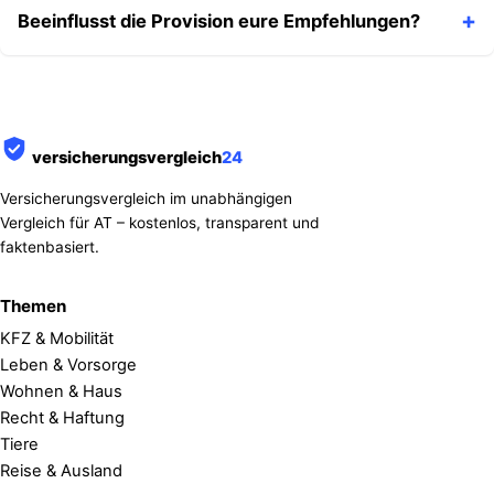
Beeinflusst die Provision eure Empfehlungen?
versicherungsvergleich
24
Versicherungsvergleich im unabhängigen
Vergleich für AT – kostenlos, transparent und
faktenbasiert.
Themen
KFZ & Mobilität
Leben & Vorsorge
Wohnen & Haus
Recht & Haftung
Tiere
Reise & Ausland