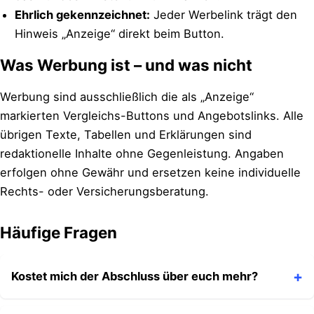
Ehrlich gekennzeichnet:
Jeder Werbelink trägt den
Hinweis „Anzeige“ direkt beim Button.
Was Werbung ist – und was nicht
Werbung sind ausschließlich die als „Anzeige“
markierten Vergleichs-Buttons und Angebotslinks. Alle
übrigen Texte, Tabellen und Erklärungen sind
redaktionelle Inhalte ohne Gegenleistung. Angaben
erfolgen ohne Gewähr und ersetzen keine individuelle
Rechts- oder Versicherungsberatung.
Häufige Fragen
Kostet mich der Abschluss über euch mehr?