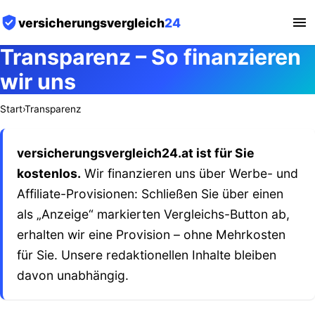
versicherungsvergleich
24
Transparenz – So finanzieren
wir uns
Start
›
Transparenz
versicherungsvergleich24.at ist für Sie
kostenlos.
Wir finanzieren uns über Werbe- und
Affiliate-Provisionen: Schließen Sie über einen
als „Anzeige“ markierten Vergleichs-Button ab,
erhalten wir eine Provision – ohne Mehrkosten
für Sie. Unsere redaktionellen Inhalte bleiben
davon unabhängig.