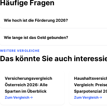
Häufige Fragen
Wie hoch ist die Förderung 2026?
Wie lange ist das Geld gebunden?
WEITERE VERGLEICHE
Das könnte Sie auch interessi
Versicherungsvergleich
Haushaltsversic
Österreich 2026: Alle
Vergleich: Preis
Sparten im Überblick
Sparpotenzial 
Zum Vergleich
Zum Vergleich