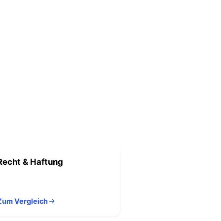
Recht & Haftung
Zum Vergleich