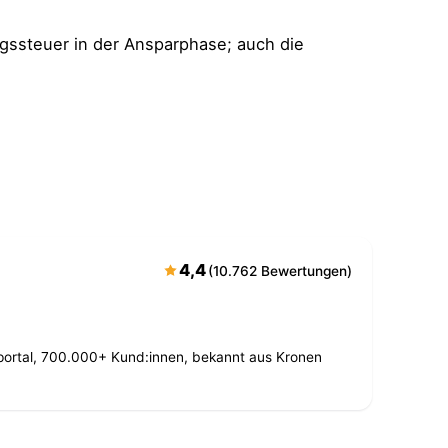
ssteuer in der Ansparphase; auch die
4,4
(10.762 Bewertungen)
sportal, 700.000+ Kund:innen, bekannt aus Kronen