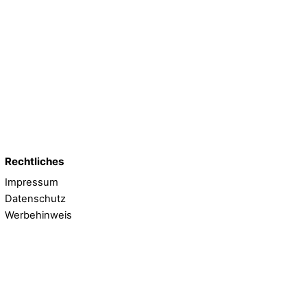
Rechtliches
Impressum
Datenschutz
Werbehinweis