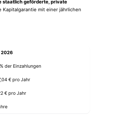
staatlich geförderte, private
 Kapitalgarantie mit einer jährlichen
 2026
 % der Einzahlungen
7,04 € pro Jahr
22 € pro Jahr
ahre